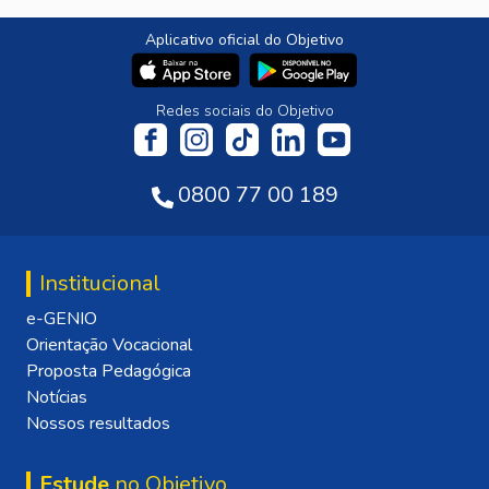
Aplicativo oficial do Objetivo
Redes sociais do Objetivo
0800 77 00 189
Institucional
e-GENIO
Orientação Vocacional
Proposta Pedagógica
Notícias
Nossos resultados
Estude
no Objetivo