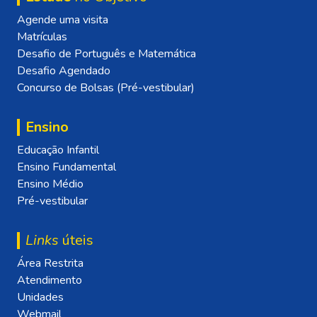
Agende uma visita
Matrículas
Desafio de Português e Matemática
Desafio Agendado
Concurso de Bolsas (Pré-vestibular)
Ensino
Educação Infantil
Ensino Fundamental
Ensino Médio
Pré-vestibular
Links
úteis
Área Restrita
Atendimento
Unidades
Webmail