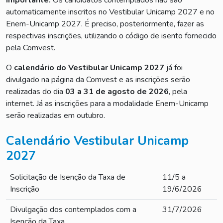
automaticamente inscritos no Vestibular Unicamp 2027 e no
Enem-Unicamp 2027. É preciso, posteriormente, fazer as
respectivas inscrições, utilizando o código de isento fornecido
pela Comvest.
O
calendário do Vestibular Unicamp 2027
já foi
divulgado na página da Comvest e as inscrições serão
realizadas do dia
03 a 31 de agosto de 2026
, pela
internet. Já as inscrições para a modalidade Enem-Unicamp
serão realizadas em outubro.
Calendário Vestibular Unicamp
2027
Solicitação de Isenção da Taxa de
11/5 a
Inscrição
19/6/2026
Divulgação dos contemplados com a
31/7/2026
Isenção da Taxa