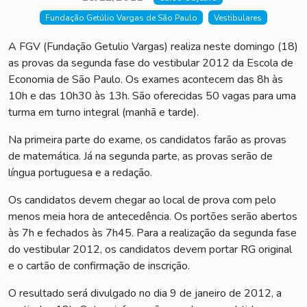
Fundação Getúlio Vargas de São Paulo
Vestibulares
A FGV (Fundação Getulio Vargas) realiza neste domingo (18)
as provas da segunda fase do vestibular 2012 da Escola de
Economia de São Paulo. Os exames acontecem das 8h às
10h e das 10h30 às 13h. São oferecidas 50 vagas para uma
turma em turno integral (manhã e tarde).
Na primeira parte do exame, os candidatos farão as provas
de matemática. Já na segunda parte, as provas serão de
língua portuguesa e a redação.
Os candidatos devem chegar ao local de prova com pelo
menos meia hora de antecedência. Os portões serão abertos
às 7h e fechados às 7h45. Para a realização da segunda fase
do vestibular 2012, os candidatos devem portar RG original
e o cartão de confirmação de inscrição.
O resultado será divulgado no dia 9 de janeiro de 2012, a