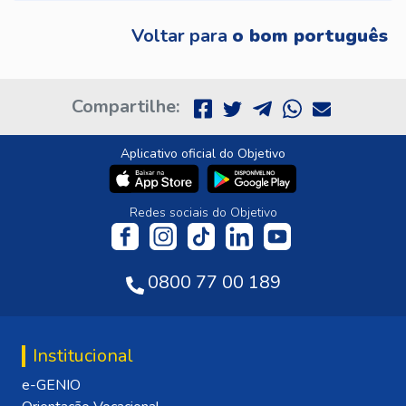
Voltar para
o bom português
Compartilhe:
Aplicativo oficial do Objetivo
Redes sociais do Objetivo
0800 77 00 189
Institucional
e-GENIO