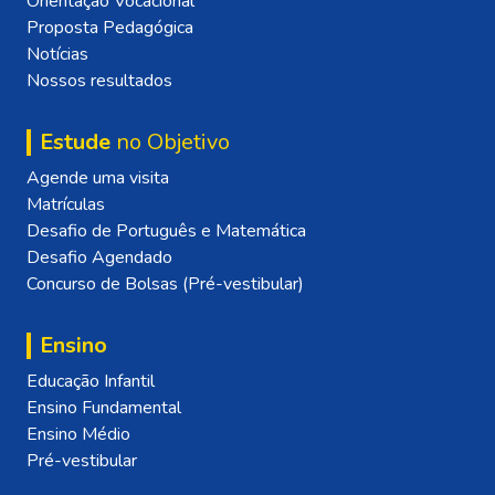
Orientação Vocacional
Proposta Pedagógica
Notícias
Nossos resultados
Estude
no Objetivo
Agende uma visita
Matrículas
Desafio de Português e Matemática
Desafio Agendado
Concurso de Bolsas (Pré-vestibular)
Ensino
Educação Infantil
Ensino Fundamental
Ensino Médio
Pré-vestibular