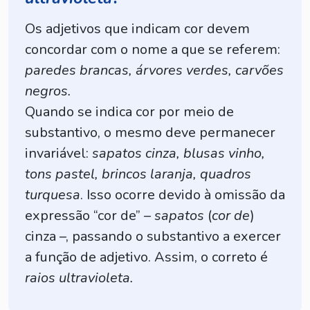
Os adjetivos que indicam cor devem
concordar com o nome a que se referem:
paredes brancas, árvores verdes, carvões
negros.
Quando se indica cor por meio de
substantivo, o mesmo deve permanecer
invariável:
sapatos cinza, blusas vinho,
tons pastel, brincos laranja, quadros
turquesa
. Isso ocorre devido à omissão da
expressão “cor de” –
sapatos
(
cor de
)
cinza –, passando o substantivo a exercer
a função de adjetivo. Assim, o correto é
raios ultravioleta.