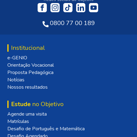
0800 77 00 189
Institucional
e-GENIO
Orientação Vocacional
Proposta Pedagógica
Notícias
Nossos resultados
Estude
no Objetivo
Agende uma visita
Matrículas
Desafio de Português e Matemática
Desafio Agendado