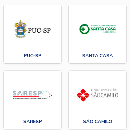
PUC-SP
SANTA CASA
SARESP
SÃO CAMILO