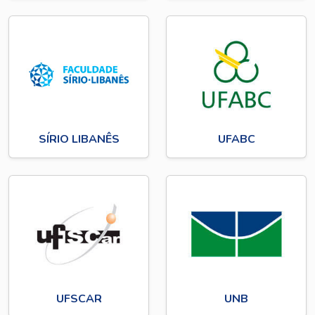
SÍRIO LIBANÊS
UFABC
UFSCAR
UNB