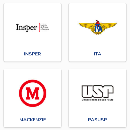
INSPER
ITA
MACKENZIE
PASUSP