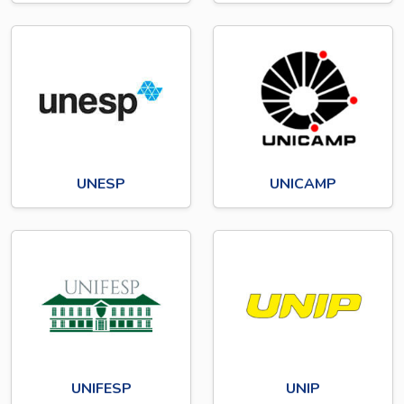
UNESP
UNICAMP
UNIFESP
UNIP