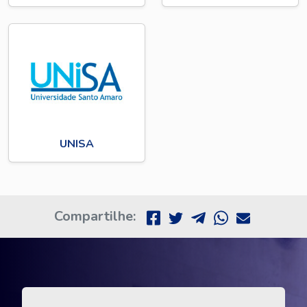
UNISA
Compartilhe: