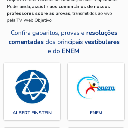
Pode, ainda,
assistir aos comentários de nossos
professores sobre as provas
, transmitidos ao vivo
pela TV Web Objetivo.
Confira gabaritos, provas e
resoluções
comentadas
dos principais
vestibulares
e do
ENEM
:
ALBERT EINSTEIN
ENEM