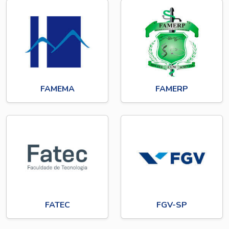
FAMEMA
FAMERP
FATEC
FGV-SP