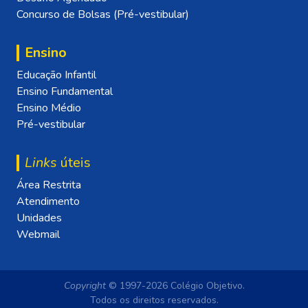
Concurso de Bolsas (Pré-vestibular)
Ensino
Educação Infantil
Ensino Fundamental
Ensino Médio
Pré-vestibular
Links
úteis
Área Restrita
Atendimento
Unidades
Webmail
Copyright
© 1997-2026 Colégio Objetivo.
Todos os direitos reservados.