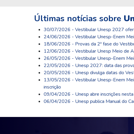
Últimas notícias sobre
Un
30/07/2026 - Vestibular Unesp 2027 ofere
24/06/2026 - Vestibular Unesp-Enem Meio 
18/06/2026 - Provas da 2ª fase do Vestib
12/06/2026 - Vestibular Unesp Meio de Ano
26/05/2026 - Vestibular Unesp-Enem Meio 
22/05/2026 - Unesp 2027: data das provas
20/05/2026 - Unesp divulga datas do Vest
13/05/2026 - Vestibular Unesp-Enem Meio 
inscrição
09/04/2026 - Unesp abre inscrições nesta 
06/04/2026 - Unesp publica Manual do Cand