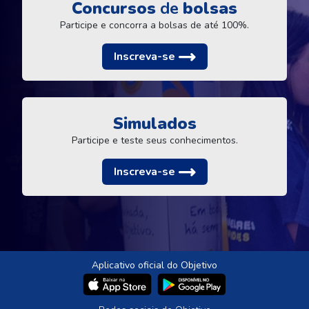
Concursos
de
bolsas
Participe e concorra a bolsas de até 100%.
Inscreva-se
Simulados
Participe e teste seus conhecimentos.
Inscreva-se
Aplicativo oficial do Objetivo