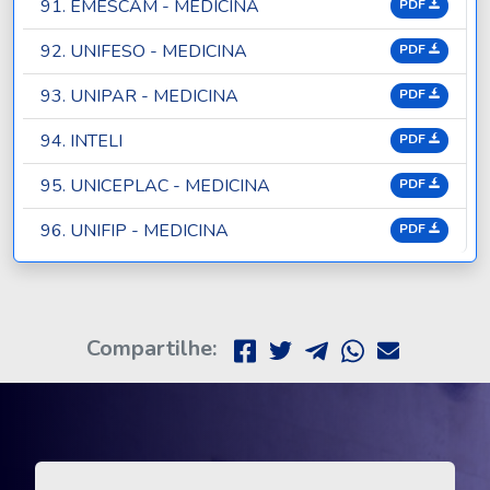
91. EMESCAM - MEDICINA
PDF
92. UNIFESO - MEDICINA
PDF
93. UNIPAR - MEDICINA
PDF
94. INTELI
PDF
95. UNICEPLAC - MEDICINA
PDF
96. UNIFIP - MEDICINA
PDF
Compartilhe: