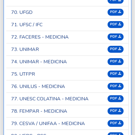
70. UFGD
PDF
71. UFSC / IFC
PDF
72. FACERES - MEDICINA
PDF
73. UNIMAR
PDF
74. UNIMAR - MEDICINA
PDF
75. UTFPR
PDF
76. UNILUS - MEDICINA
PDF
77. UNESC COLATINA - MEDICINA
PDF
78. FEMPAR - MEDICINA
PDF
79. CESVA / UNIFAA - MEDICINA
PDF