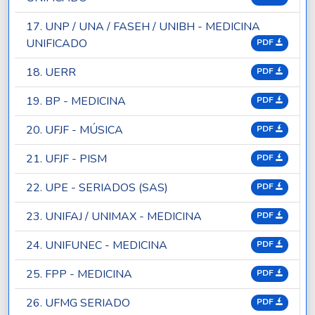
17. UNP / UNA / FASEH / UNIBH - MEDICINA
UNIFICADO
PDF
18. UERR
PDF
19. BP - MEDICINA
PDF
20. UFJF - MÚSICA
PDF
21. UFJF - PISM
PDF
22. UPE - SERIADOS (SAS)
PDF
23. UNIFAJ / UNIMAX - MEDICINA
PDF
24. UNIFUNEC - MEDICINA
PDF
25. FPP - MEDICINA
PDF
26. UFMG SERIADO
PDF