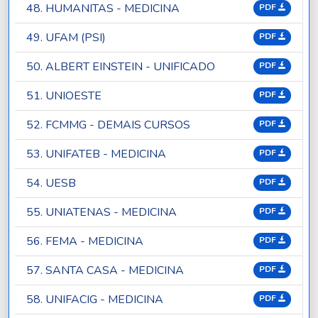
48. HUMANITAS - MEDICINA
PDF
49. UFAM (PSI)
PDF
50. ALBERT EINSTEIN - UNIFICADO
PDF
51. UNIOESTE
PDF
52. FCMMG - DEMAIS CURSOS
PDF
53. UNIFATEB - MEDICINA
PDF
54. UESB
PDF
55. UNIATENAS - MEDICINA
PDF
56. FEMA - MEDICINA
PDF
57. SANTA CASA - MEDICINA
PDF
58. UNIFACIG - MEDICINA
PDF