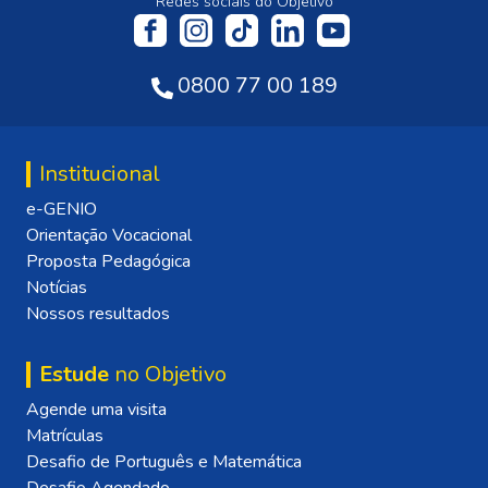
Redes sociais do Objetivo
0800 77 00 189
Institucional
e-GENIO
Orientação Vocacional
Proposta Pedagógica
Notícias
Nossos resultados
Estude
no Objetivo
Agende uma visita
Matrículas
Desafio de Português e Matemática