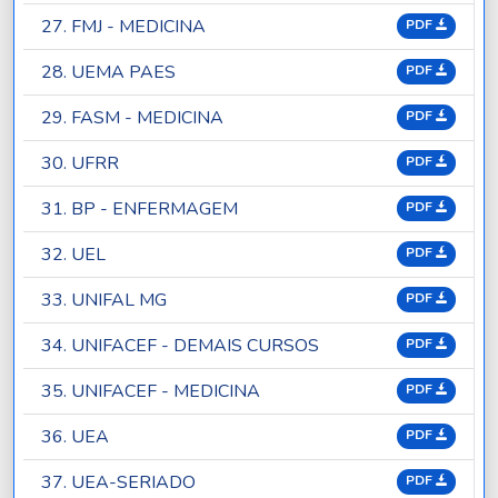
27. FMJ - MEDICINA
PDF
28. UEMA PAES
PDF
29. FASM - MEDICINA
PDF
30. UFRR
PDF
31. BP - ENFERMAGEM
PDF
32. UEL
PDF
33. UNIFAL MG
PDF
34. UNIFACEF - DEMAIS CURSOS
PDF
35. UNIFACEF - MEDICINA
PDF
36. UEA
PDF
37. UEA-SERIADO
PDF