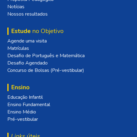
Notícias
Nossos resultados
Estude
no Objetivo
Agende uma visita
Matrículas
Desafio de Português e Matemática
Desafio Agendado
Concurso de Bolsas (Pré-vestibular)
Ensino
Educação Infantil
Ensino Fundamental
Ensino Médio
Pré-vestibular
Links
úteis