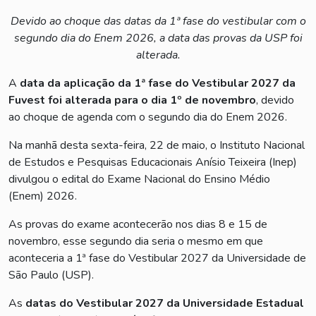
Devido ao choque das datas da 1ª fase do vestibular com o
segundo dia do Enem 2026, a data das provas da USP foi
alterada.
A
data da aplicação da 1ª fase do Vestibular 2027 da
Fuvest foi alterada para o dia 1º de novembro
, devido
ao choque de agenda com o segundo dia do Enem 2026.
Na manhã desta sexta-feira, 22 de maio, o Instituto Nacional
de Estudos e Pesquisas Educacionais Anísio Teixeira (Inep)
divulgou o edital do Exame Nacional do Ensino Médio
(Enem) 2026.
As provas do exame acontecerão nos dias 8 e 15 de
novembro, esse segundo dia seria o mesmo em que
aconteceria a 1ª fase do Vestibular 2027 da Universidade de
São Paulo (USP).
As
datas do Vestibular 2027 da Universidade Estadual