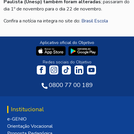
Paulista (Unesp) também foram alteradas
; passaram do
dia 1º de novembro para o dia 22 de novembro.
Confira a notícia na integra no site do:
Brasil Escola
Aplicativo oficial do Objetivo
Redes sociais do Objetivo
0800 77 00 189
Institucional
e-GENIO
Orientação Vocacional
Proposta Pedagógica