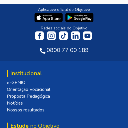
Aplicativo oficial do Objetivo
Redes sociais do Objetivo
0800 77 00 189
Institucional
e-GENIO
Orientação Vocacional
Proposta Pedagógica
Notícias
Nossos resultados
Estude
no Objetivo