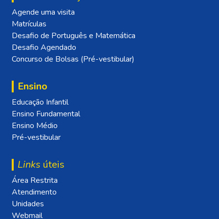
Agende uma visita
Matrículas
Desafio de Português e Matemática
Desafio Agendado
Concurso de Bolsas (Pré-vestibular)
Ensino
Educação Infantil
Ensino Fundamental
Ensino Médio
Pré-vestibular
Links
úteis
Área Restrita
Atendimento
Unidades
Webmail