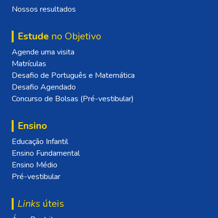
Nossos resultados
Estude
no Objetivo
Agende uma visita
Matrículas
Desafio de Português e Matemática
Desafio Agendado
Concurso de Bolsas (Pré-vestibular)
Ensino
Educação Infantil
Ensino Fundamental
Ensino Médio
Pré-vestibular
Links
úteis