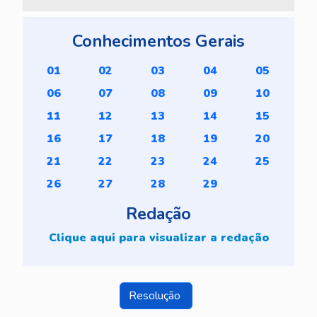
Conhecimentos Gerais
01
02
03
04
05
06
07
08
09
10
11
12
13
14
15
16
17
18
19
20
21
22
23
24
25
26
27
28
29
Redação
Clique aqui para visualizar a redação
Resolução