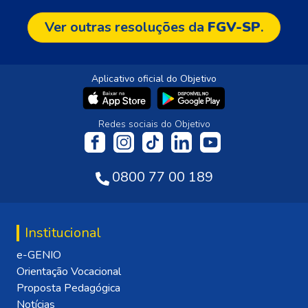
Ver outras resoluções da
FGV-SP
.
Aplicativo oficial do Objetivo
Redes sociais do Objetivo
0800 77 00 189
Institucional
e-GENIO
Orientação Vocacional
Proposta Pedagógica
Notícias