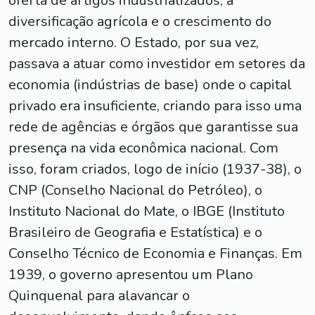
oferta de artigos industrializados, a
diversificação agrícola e o crescimento do
mercado interno. O Estado, por sua vez,
passava a atuar como investidor em setores da
economia (indústrias de base) onde o capital
privado era insuficiente, criando para isso uma
rede de agências e órgãos que garantisse sua
presença na vida econômica nacional. Com
isso, foram criados, logo de início (1937-38), o
CNP (Conselho Nacional do Petróleo), o
Instituto Nacional do Mate, o IBGE (Instituto
Brasileiro de Geografia e Estatística) e o
Conselho Técnico de Economia e Finanças. Em
1939, o governo apresentou um Plano
Quinquenal para alavancar o