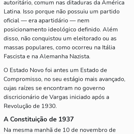
autoritário, comum nas ditaduras da América
Latina. Isso porque não possuiu um partido
oficial — era apartidário — nem
posicionamento ideológico definido. Além
disso, não conquistou um eleitorado ou as
massas populares, como ocorreu na Itália
Fascista e na Alemanha Nazista.
O Estado Novo foi antes um Estado de
Compromisso, no seu estágio mais avançado,
cujas raízes se encontram no governo
discricionário de Vargas iniciado após a
Revolução de 1930.
A Constituição de 1937
Na mesma manhã de 10 de novembro de