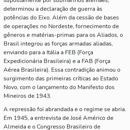
supostamente por submarinos alemães,
determinou a declaração de guerra às
potências do Eixo. Além da cessão de bases
de operações no Nordeste, fornecimento de
gêneros e matérias-primas para os Aliados, o
Brasil integrou as forças armadas aliadas,
enviando para a Itália a FEB (Força
Expedicionária Brasileira) e a FAB (Força
Aérea Brasileira). Essa contradição animou o
surgimento das primeiras críticas ao Estado
Novo, com o lançamento do Manifesto dos
Mineiros de 1943.
A repressão foi abrandada e o regime se abria.
Em 1945, a entrevista de José Américo de
Almeida e o Congresso Brasileiro de