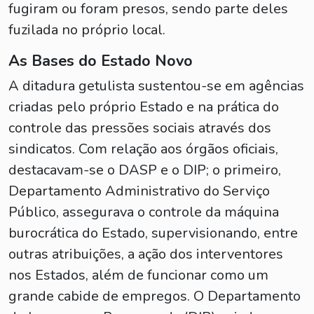
fugiram ou foram presos, sendo parte deles
fuzilada no próprio local.
As Bases do Estado Novo
A ditadura getulista sustentou-se em agências
criadas pelo próprio Estado e na prática do
controle das pressões sociais através dos
sindicatos. Com relação aos órgãos oficiais,
destacavam-se o DASP e o DIP; o primeiro,
Departamento Administrativo do Serviço
Público, assegurava o controle da máquina
burocrática do Estado, supervisionando, entre
outras atribuições, a ação dos interventores
nos Estados, além de funcionar como um
grande cabide de empregos. O Departamento