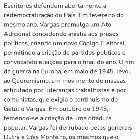
Escritores defendem abertamente a
redemocratização do País. Em fevereiro do
mesmo ano, Vargas promulga um Ato
Adicional concedendo anistia aos presos
políticos, criando um novo Código Eleitoral,
permitindo a criação de partidos políticos e
convocando eleições para o final do ano. O fim
da guerra na Europa, em maio de 1945, levou
ao Queremismo, um movimento de massas
articulado por lideranças trabalhistas e por
comunistas, que exigia o continuísmo de
Getúlio Vargas. Em outubro de 1945,
temendo-se a criação de uma ditadura
popular, Vargas foi derrubado pelos generais
Dutra e Góis Monteiro, os mesmos que o