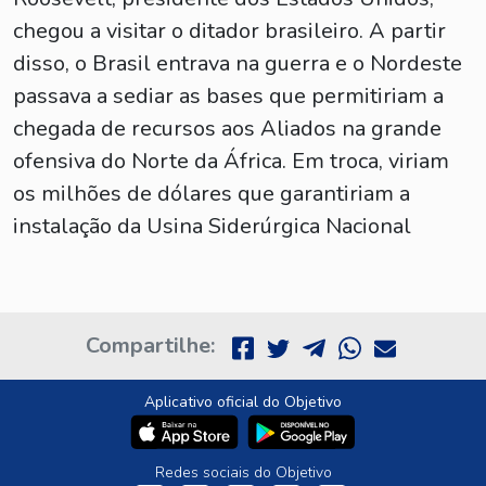
chegou a visitar o ditador brasileiro. A partir
disso, o Brasil entrava na guerra e o Nordeste
passava a sediar as bases que permitiriam a
chegada de recursos aos Aliados na grande
ofensiva do Norte da África. Em troca, viriam
os milhões de dólares que garantiriam a
instalação da Usina Siderúrgica Nacional
Compartilhe:
Aplicativo oficial do Objetivo
Redes sociais do Objetivo