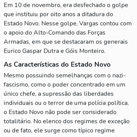
Em 10 de novembro, era desfechado o golpe
que instituiu por oito anos a ditadura do
Estado Novo. Nesse golpe, Vargas contou com
o apoio do Alto-Comando das Forças
Armadas, em que se destacaram os generais
Eurico Gaspar Dutra e Góis Monteiro.
As Características do Estado Novo
Mesmo possuindo semelhanças com o nazi-
fascismo, como o poder concentrado em um
único chefe, a supressão das liberdades
individuais ou o terror de uma polícia política,
o Estado Novo não pode ser considerado
totalitário. No elenco dos regimes de exceção
ou de fato, ele surge como típico regime