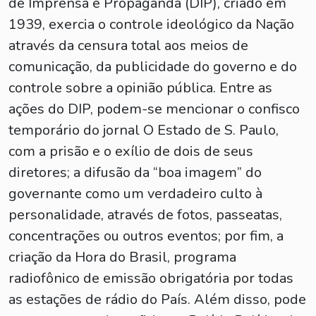
de Imprensa e Propaganda (DIP), criado em
1939, exercia o controle ideológico da Nação
através da censura total aos meios de
comunicação, da publicidade do governo e do
controle sobre a opinião pública. Entre as
ações do DIP, podem-se mencionar o confisco
temporário do jornal O Estado de S. Paulo,
com a prisão e o exílio de dois de seus
diretores; a difusão da “boa imagem” do
governante como um verdadeiro culto à
personalidade, através de fotos, passeatas,
concentrações ou outros eventos; por fim, a
criação da Hora do Brasil, programa
radiofônico de emissão obrigatória por todas
as estações de rádio do País. Além disso, pode