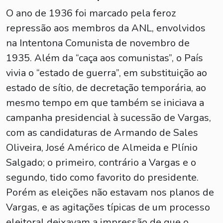
O ano de 1936 foi marcado pela feroz
repressão aos membros da ANL, envolvidos
na Intentona Comunista de novembro de
1935. Além da “caça aos comunistas”, o País
vivia o “estado de guerra”, em substituição ao
estado de sítio, de decretação temporária, ao
mesmo tempo em que também se iniciava a
campanha presidencial à sucessão de Vargas,
com as candidaturas de Armando de Sales
Oliveira, José Américo de Almeida e Plínio
Salgado; o primeiro, contrário a Vargas e o
segundo, tido como favorito do presidente.
Porém as eleições não estavam nos planos de
Vargas, e as agitações típicas de um processo
eleitoral deixavam a impressão de que o