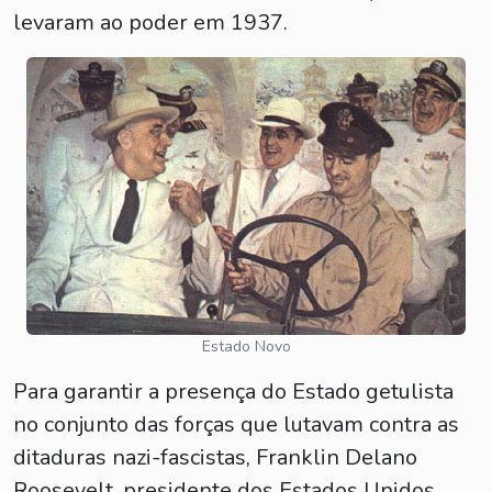
levaram ao poder em 1937.
Estado Novo
Para garantir a presença do Estado getulista
no conjunto das forças que lutavam contra as
ditaduras nazi-fascistas, Franklin Delano
Roosevelt, presidente dos Estados Unidos,