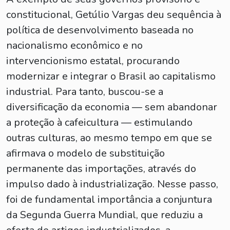
constitucional, Getúlio Vargas deu sequência à
política de desenvolvimento baseada no
nacionalismo econômico e no
intervencionismo estatal, procurando
modernizar e integrar o Brasil ao capitalismo
industrial. Para tanto, buscou-se a
diversificação da economia — sem abandonar
a proteção à cafeicultura — estimulando
outras culturas, ao mesmo tempo em que se
afirmava o modelo de substituição
permanente das importações, através do
impulso dado à industrialização. Nesse passo,
foi de fundamental importância a conjuntura
da Segunda Guerra Mundial, que reduziu a