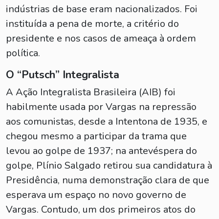
indústrias de base eram nacionalizados. Foi
instituída a pena de morte, a critério do
presidente e nos casos de ameaça à ordem
política.
O “Putsch” Integralista
A Ação Integralista Brasileira (AIB) foi
habilmente usada por Vargas na repressão
aos comunistas, desde a Intentona de 1935, e
chegou mesmo a participar da trama que
levou ao golpe de 1937; na antevéspera do
golpe, Plínio Salgado retirou sua candidatura à
Presidência, numa demonstração clara de que
esperava um espaço no novo governo de
Vargas. Contudo, um dos primeiros atos do