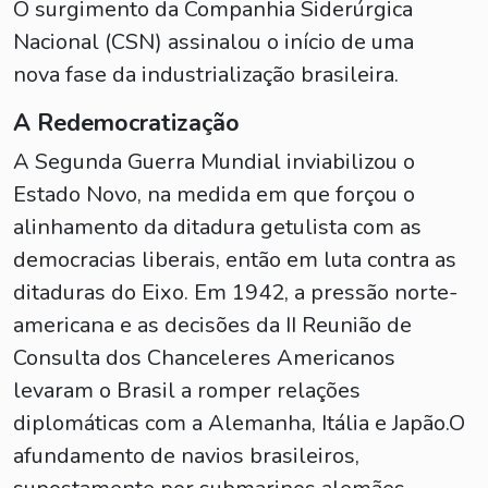
O surgimento da Companhia Siderúrgica
Nacional (CSN) assinalou o início de uma
nova fase da industrialização brasileira.
A Redemocratização
A Segunda Guerra Mundial inviabilizou o
Estado Novo, na medida em que forçou o
alinhamento da ditadura getulista com as
democracias liberais, então em luta contra as
ditaduras do Eixo. Em 1942, a pressão norte-
americana e as decisões da II Reunião de
Consulta dos Chanceleres Americanos
levaram o Brasil a romper relações
diplomáticas com a Alemanha, Itália e Japão.O
afundamento de navios brasileiros,