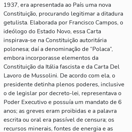
1937, era apresentada ao País uma nova
Constituição, procurando legitimar a ditadura
getulista. Elaborada por Francisco Campos, o
ideólogo do Estado Novo, essa Carta
inspirava-se na Constituição autoritária
polonesa; daí a denominação de “Polaca”,
embora incorporasse elementos da
Constituição da Itália fascista e da Carta Del
Lavoro de Mussolini. De acordo com ela, o
presidente detinha plenos poderes, inclusive
o de legislar por decreto-lei, representava o
Poder Executivo e possuía um mandato de 6
anos; as greves eram proibidas e a palavra
escrita ou oral era passível de censura; os
recursos minerais, fontes de energia e as