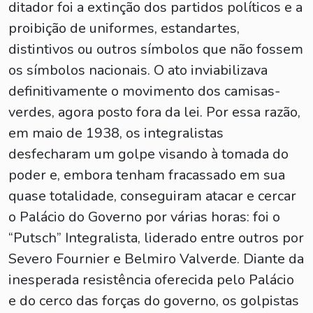
ditador foi a extinção dos partidos políticos e a
proibição de uniformes, estandartes,
distintivos ou outros símbolos que não fossem
os símbolos nacionais. O ato inviabilizava
definitivamente o movimento dos camisas-
verdes, agora posto fora da lei. Por essa razão,
em maio de 1938, os integralistas
desfecharam um golpe visando à tomada do
poder e, embora tenham fracassado em sua
quase totalidade, conseguiram atacar e cercar
o Palácio do Governo por várias horas: foi o
“Putsch” Integralista, liderado entre outros por
Severo Fournier e Belmiro Valverde. Diante da
inesperada resistência oferecida pelo Palácio
e do cerco das forças do governo, os golpistas