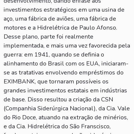
desenvolvimento, dando ênfase aos
investimentos estratégicos em uma usina de
aço, uma fábrica de aviões, uma fábrica de
motores e a Hidrelétrica de Paulo Afonso.
Desse plano, parte foi realmente
implementada, e mais uma vez favorecida pela
guerra: em 1941, quando se definia o
alinhamento do Brasil com os EUA, iniciaram-
se as tratativas envolvendo empréstimos do
EXIMBANK, que tornaram possíveis os
grandes investimentos estatais em indústrias
de base. Disso resultou a criação da CSN
(Companhia Siderúrgica Nacional), da Cia. Vale
do Rio Doce, atuando na extração de minérios,
e da Cia. Hidrelétrica do São Franscisco,