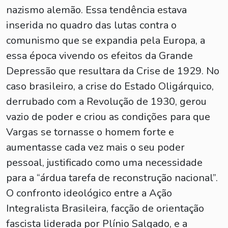
nazismo alemão. Essa tendência estava
inserida no quadro das lutas contra o
comunismo que se expandia pela Europa, a
essa época vivendo os efeitos da Grande
Depressão que resultara da Crise de 1929. No
caso brasileiro, a crise do Estado Oligárquico,
derrubado com a Revolução de 1930, gerou
vazio de poder e criou as condições para que
Vargas se tornasse o homem forte e
aumentasse cada vez mais o seu poder
pessoal, justificado como uma necessidade
para a “árdua tarefa de reconstrução nacional”.
O confronto ideológico entre a Ação
Integralista Brasileira, facção de orientação
fascista liderada por Plínio Salgado, e a