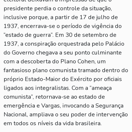
presidente perdia o controle da situação,
inclusive porque, a partir de 17 de julho de
1937, encerrava-se o período de vigência do
“estado de guerra”. Em 30 de setembro de
1937, a conspiração orquestrada pelo Palácio
do Governo chegava a seu ponto culminante
com a descoberta do Plano Cohen, um
fantasioso plano comunista tramado dentro do
próprio Estado-Maior do Exército por oficiais
ligados aos integralistas. Com a “ameaça
comunista”, retornava-se ao estado de
emergência e Vargas, invocando a Segurança
Nacional, ampliava o seu poder de intervenção
em todos os níveis da vida brasileira.