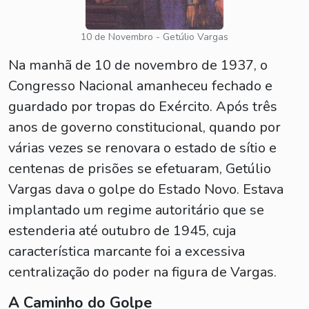
10 de Novembro - Getúlio Vargas
Na manhã de 10 de novembro de 1937, o
Congresso Nacional amanheceu fechado e
guardado por tropas do Exército. Após três
anos de governo constitucional, quando por
várias vezes se renovara o estado de sítio e
centenas de prisões se efetuaram, Getúlio
Vargas dava o golpe do Estado Novo. Estava
implantado um regime autoritário que se
estenderia até outubro de 1945, cuja
característica marcante foi a excessiva
centralização do poder na figura de Vargas.
A Caminho do Golpe