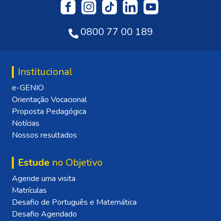
0800 77 00 189
Institucional
e-GENIO
Orientação Vocacional
Proposta Pedagógica
Notícias
Nossos resultados
Estude
no Objetivo
Agende uma visita
Matrículas
Desafio de Português e Matemática
Desafio Agendado