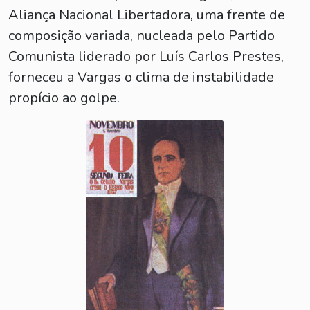
Aliança Nacional Libertadora, uma frente de
composição variada, nucleada pelo Partido
Comunista liderado por Luís Carlos Prestes,
forneceu a Vargas o clima de instabilidade
propício ao golpe.